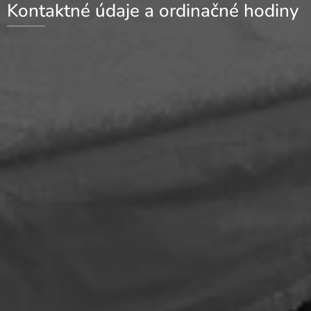
Kontaktné údaje a ordinačné hodiny