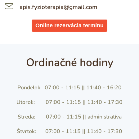
apis.fyzioterapia@gmail.com
Online rezervácia termínu
Ordinačné hodiny
Pondelok: 07:00 - 11:15 || 11:40 - 16:20
Utorok: 07:00 - 11:15 || 11:40 - 17:30
Streda: 07:00 - 11:15
||
administratíva
Štvrtok: 07:00 - 11:15 || 11:40 - 17:30