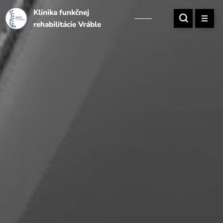
Klinika funkčnej
rehabilitácie Vráble