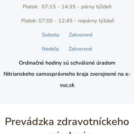
Piatok: 07:15 - 14:35 - párny týždeň
Piatok: 07:00 - 12:45 - nepárny týždeň
Sobota: Zatvorené
Nedeľa: Zatvorené
Ordinačné hodiny sú schválené úradom
Nitrianskeho samosprávneho kraja zverejnené na
e-
vuc.sk
Prevádzka zdravotníckeho