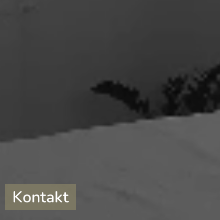
Kontakt