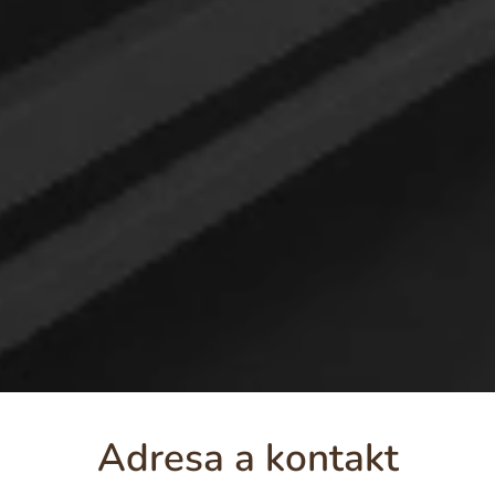
Adresa a kontakt