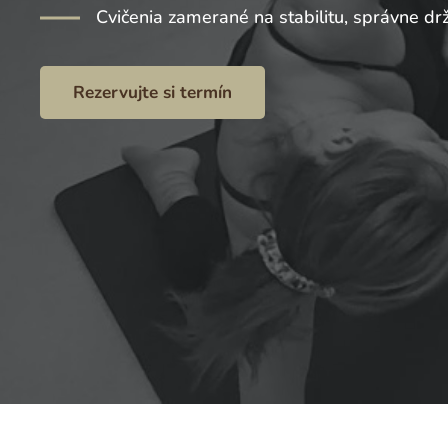
Cvičenia zamerané na stabilitu, správne drža
Rezervujte si termín