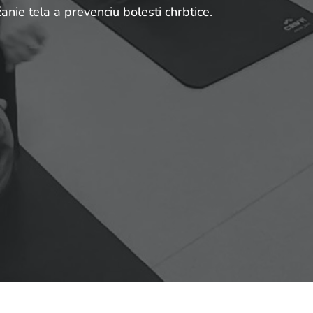
nie tela a prevenciu bolesti chrbtice.