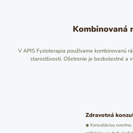
Kombinovaná r
V APIS Fyzioterapia používame kombinovanú rá
starostlivosti. Ošetrenie je bezbolestné a
Zdravotná konzul
◉ Konzultáciou overíme, 