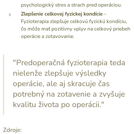
psychologický stres a strach pred operáciou.
Zlepšenie celkovej fyzickej kondície
–
Fyzioterapia zlepšuje celkovú fyzickú kondíciu,
čo môže mať pozitívny vplyv na celkový priebeh
operácie a zotavovanie.
"Predoperačná fyzioterapia teda
nielenže zlepšuje výsledky
operácie, ale aj skracuje čas
potrebný na zotavenie a zvyšuje
kvalitu života po operácii."
Zdroje: