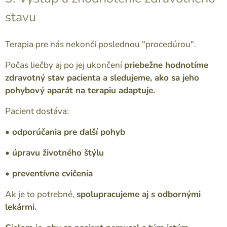
stavu
Terapia pre nás nekončí poslednou "procedúrou".
Počas liečby aj po jej ukončení
priebežne hodnotíme
zdravotný stav pacienta a sledujeme, ako sa jeho
pohybový aparát na terapiu adaptuje.
Pacient dostáva:
• odporúčania pre ďalší pohyb
• úpravu životného štýlu
• preventívne cvičenia
Ak je to potrebné,
spolupracujeme aj s odbornými
lekármi.