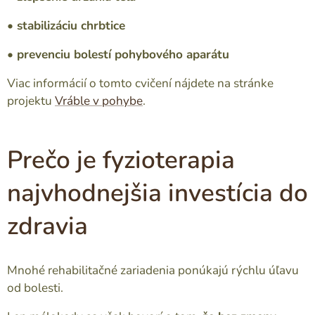
• stabilizáciu chrbtice
• prevenciu bolestí pohybového aparátu
Viac informácií o tomto cvičení nájdete na stránke
projektu
Vráble v pohybe
.
Prečo je fyzioterapia
najvhodnejšia investícia do
zdravia
Mnohé rehabilitačné zariadenia ponúkajú rýchlu úľavu
od bolesti.